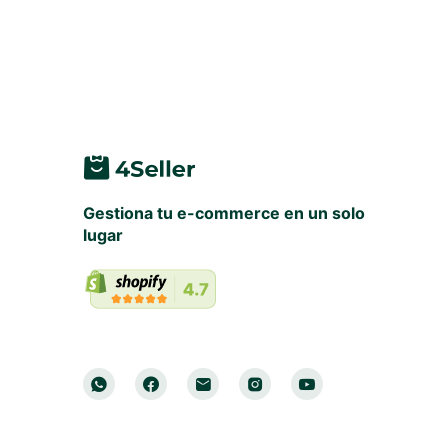
Gestiona tu e-commerce en un solo
lugar