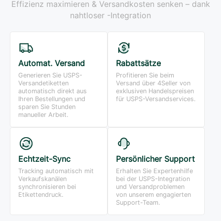
Effizienz maximieren & Versandkosten senken – dank
nahtloser -Integration
Automat. Versand
Rabattsätze
Generieren Sie USPS-
Profitieren Sie beim
Versandetiketten
Versand über 4Seller von
automatisch direkt aus
exklusiven Handelspreisen
Ihren Bestellungen und
für USPS-Versandservices.
sparen Sie Stunden
manueller Arbeit.
Echtzeit-Sync
Persönlicher Support
Tracking automatisch mit
Erhalten Sie Expertenhilfe
Verkaufskanälen
bei der USPS-Integration
synchronisieren bei
und Versandproblemen
Etikettendruck.
von unserem engagierten
Support-Team.