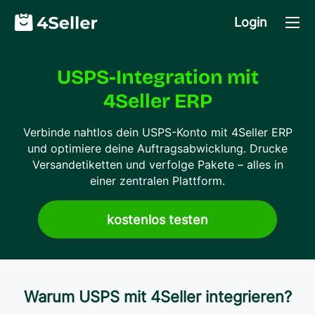
Login
USPS-Integration mit
4Seller ERP
Verbinde nahtlos dein USPS-Konto mit 4Seller ERP
und optimiere deine Auftragsabwicklung. Drucke
Versandetiketten und verfolge Pakete – alles in
einer zentralen Plattform.
kostenlos testen
Warum USPS mit 4Seller integrieren?