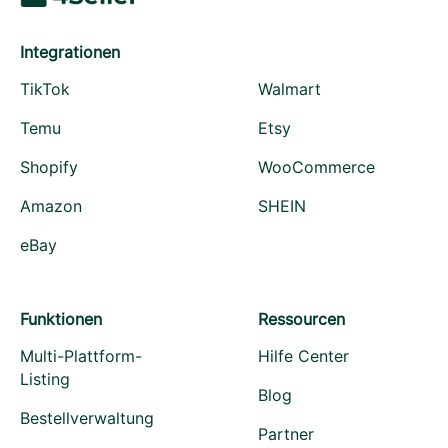
Integrationen
TikTok
Walmart
Temu
Etsy
Shopify
WooCommerce
Amazon
SHEIN
eBay
Funktionen
Ressourcen
Multi-Plattform-
Hilfe Center
Listing
Blog
Bestellverwaltung
Partner