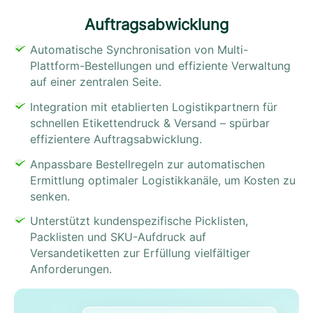
Auftragsabwicklung
Automatische Synchronisation von Multi-
Plattform-Bestellungen und effiziente Verwaltung
auf einer zentralen Seite.
Integration mit etablierten Logistikpartnern für
schnellen Etikettendruck & Versand – spürbar
effizientere Auftragsabwicklung.
Anpassbare Bestellregeln zur automatischen
Ermittlung optimaler Logistikkanäle, um Kosten zu
senken.
Unterstützt kundenspezifische Picklisten,
Packlisten und SKU-Aufdruck auf
Versandetiketten zur Erfüllung vielfältiger
Anforderungen.