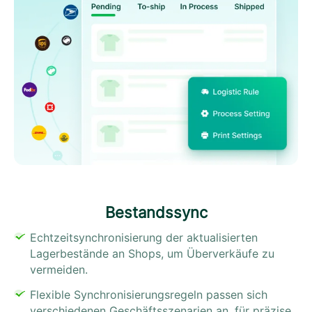
Bestandssync
Echtzeitsynchronisierung der aktualisierten
Lagerbestände an Shops, um Überverkäufe zu
vermeiden.
Flexible Synchronisierungsregeln passen sich
verschiedenen Geschäftsszenarien an, für präzise