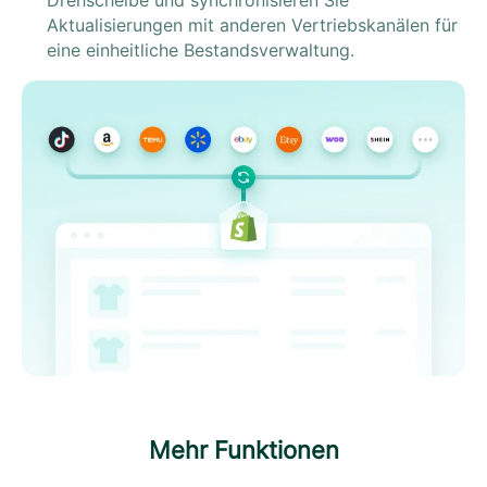
Aktualisierungen mit anderen Vertriebskanälen für
eine einheitliche Bestandsverwaltung.
Mehr Funktionen