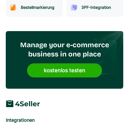
Bestellmarkierung
3PF-Integration
Manage your e-commerce
business in one place
kostenlos testen
Integrationen