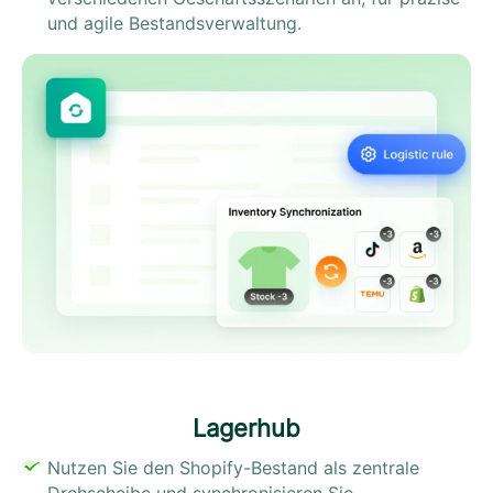
und agile Bestandsverwaltung.
Lagerhub
Nutzen Sie den Shopify-Bestand als zentrale
Drehscheibe und synchronisieren Sie