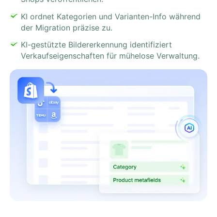
KI ordnet Kategorien und Varianten-Info während
der Migration präzise zu.
KI-gestützte Bildererkennung identifiziert
Verkaufseigenschaften für mühelose Verwaltung.