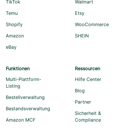
TikTok
Walmart
Temu
Etsy
Shopify
WooCommerce
Amazon
SHEIN
eBay
Funktionen
Ressourcen
Multi-Plattform-
Hilfe Center
Listing
Blog
Bestellverwaltung
Partner
Bestandsverwaltung
Sicherheit &
Amazon MCF
Compliance