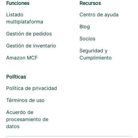
Funciones
Recursos
Listado
Centro de ayuda
multiplataforma
Blog
Gestión de pedidos
Socios
Gestión de inventario
Seguridad y
Amazon MCF
Cumplimiento
Políticas
Política de privacidad
Términos de uso
Acuerdo de
procesamiento de
datos