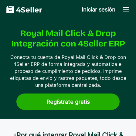
Iniciar sesión
Royal Mail Click & Drop
Integración con 4Seller ERP
Conecta tu cuenta de Royal Mail Click & Drop con
4Seller ERP de forma integrada y automatiza el
proceso de cumplimiento de pedidos. Imprime
etiquetas de envío y rastrea paquetes, todo desde
una plataforma centralizada.
Regístrate gratis
¿Por qué integrar Royal Mail Click &