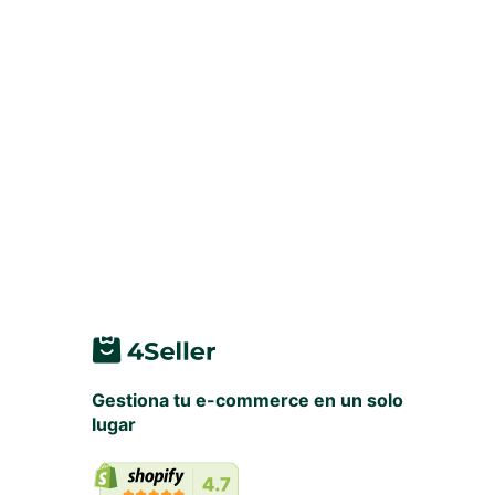
Gestiona tu e-commerce en un solo
lugar