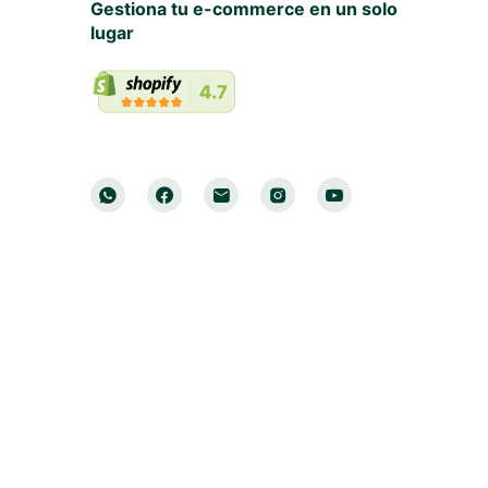
Gestiona tu e-commerce en un solo
lugar