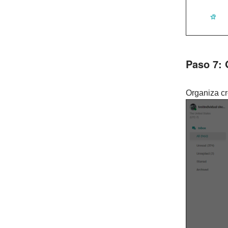
Paso 7:
Organiza cr