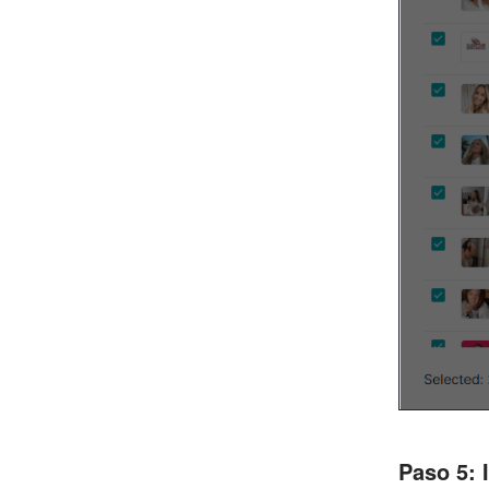
Paso 5: 