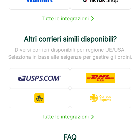
Tutte le integrazioni
Altri corrieri simili disponibili?
Diversi corrieri disponibili per regione UE/USA.
Seleziona in base alle esigenze per gestire gli ordini.
Tutte le integrazioni
FAQ