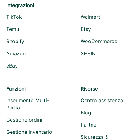
Integrazioni
TikTok
Walmart
Temu
Etsy
Shopify
WooCommerce
Amazon
SHEIN
eBay
Funzioni
Risorse
Inserimento Multi-
Centro assistenza
Piatta.
Blog
Gestione ordini
Partner
Gestione inventario
Sicurezza &