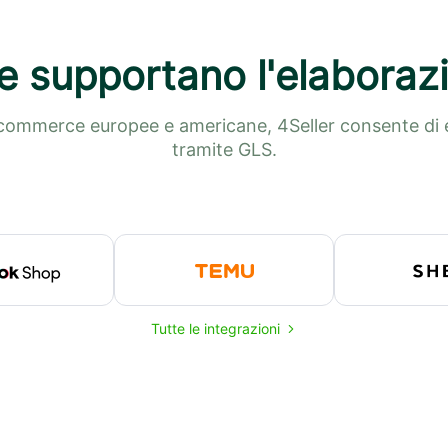
e supportano l'elaborazi
-commerce europee e americane, 4Seller consente di e
tramite GLS.
Tutte le integrazioni