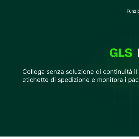
Funzi
GLS
Collega senza soluzione di continuità i
etichette di spedizione e monitora i pac