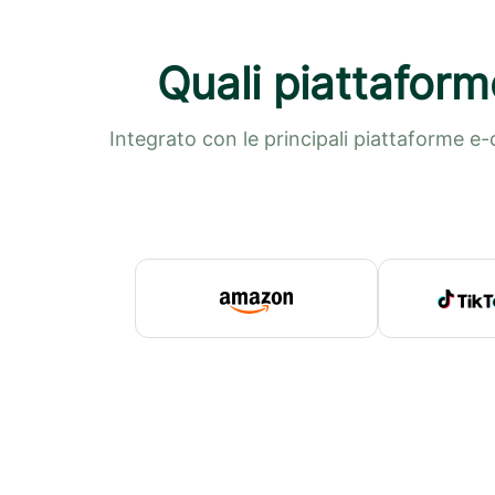
Quali piattaform
Integrato con le principali piattaforme e