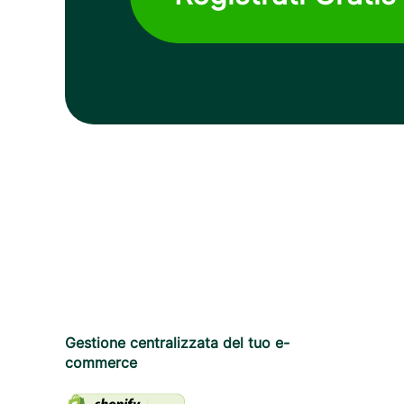
Gestione centralizzata del tuo e-
commerce