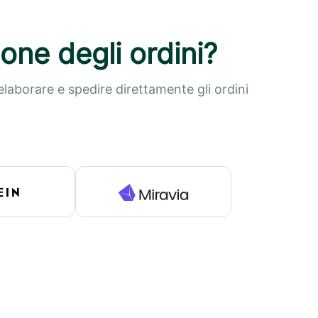
one degli ordini?
laborare e spedire direttamente gli ordini