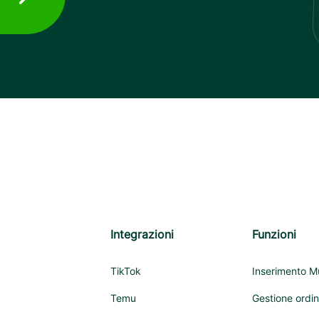
Integrazioni
Funzioni
TikTok
Inserimento Mu
Temu
Gestione ordin