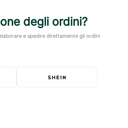
one degli ordini?
laborare e spedire direttamente gli ordini