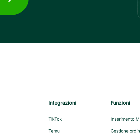
Integrazioni
Funzioni
TikTok
Inserimento Mu
Temu
Gestione ordin