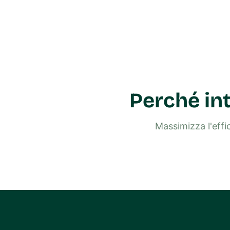
Perché int
Massimizza l'effi