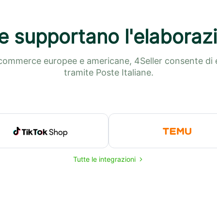
e supportano l'elaborazi
-commerce europee e americane, 4Seller consente di e
tramite Poste Italiane.
Tutte le integrazioni