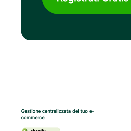
Gestione centralizzata del tuo e-
commerce