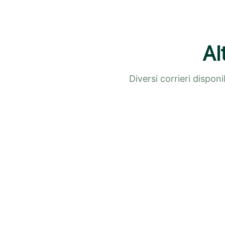
Al
Diversi corrieri dispon