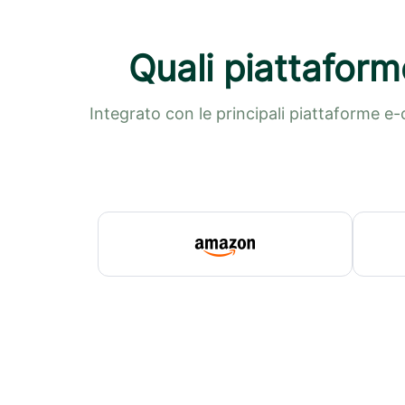
Quali piattaform
Integrato con le principali piattaforme e