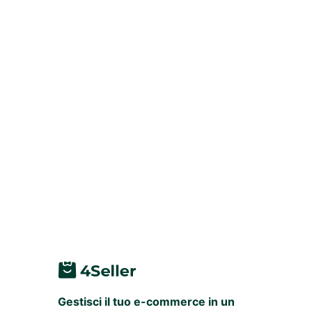
Gestisci il tuo e-commerce in un