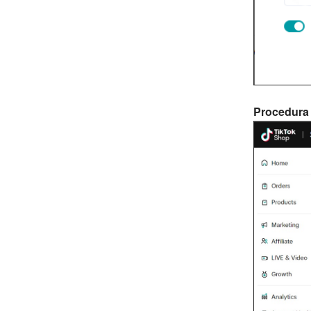
Procedura 