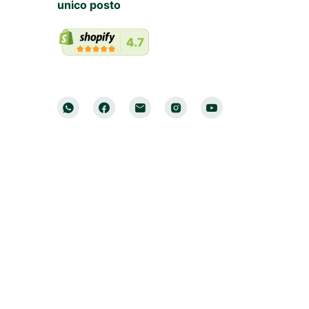
unico posto