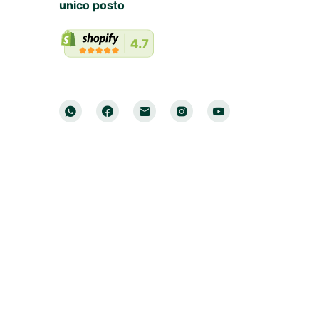
unico posto