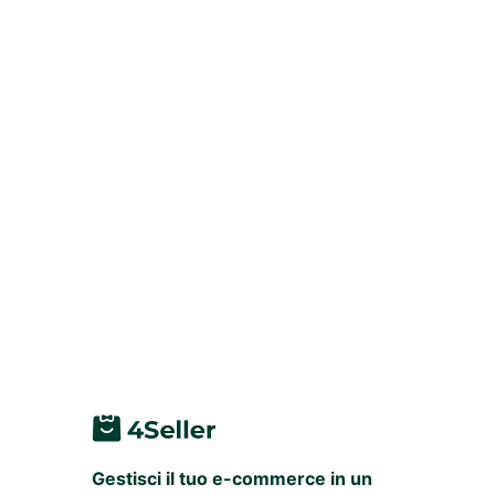
Gestisci il tuo e-commerce in un