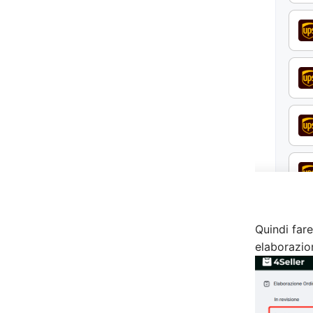
Quindi fare
elaborazio